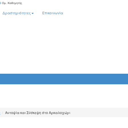
s
Ομ. Καθηγητής
Δραστηριότητες
Επικοινωνία
ς
Αυτοψία και Σύσκεψη στο Αρκαλοχώρι